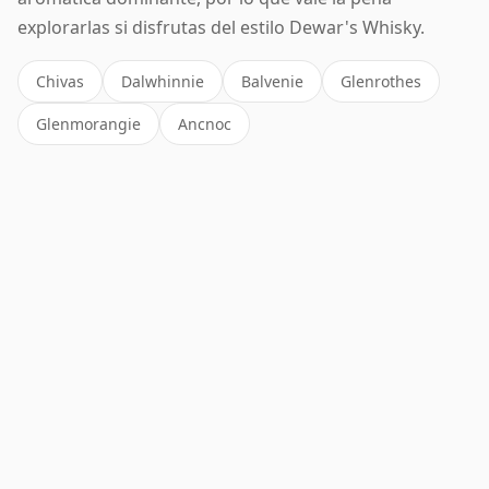
explorarlas si disfrutas del estilo Dewar's Whisky.
Chivas
Dalwhinnie
Balvenie
Glenrothes
Glenmorangie
Ancnoc