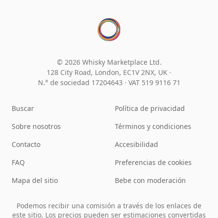
© 2026 Whisky Marketplace Ltd.
128 City Road, London, EC1V 2NX, UK ·
N.° de sociedad 17204643
·
VAT 519 9116 71
Buscar
Política de privacidad
Sobre nosotros
Términos y condiciones
Contacto
Accesibilidad
FAQ
Preferencias de cookies
Mapa del sitio
Bebe con moderación
Podemos recibir una comisión a través de los enlaces de
este sitio. Los precios pueden ser estimaciones convertidas