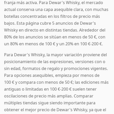
franja más activa. Para Dewar's Whisky, el mercado
actual conserva una capa asequible clara, con muchas
botellas concentradas en los filtros de precio más
bajos. Esta página cubre 5 anuncios de Dewar's
Whisky en directo en distintas tiendas. Alrededor del
80% de los anuncios se sitúan en menos de 50 €, con
un 80% en menos de 100 € y un 20% en 100 €-200 €.
Para Dewar's Whisky, la mayor variación proviene del
posicionamiento de las expresiones, versiones con o
sin edad, formatos de regalo y promociones vigentes.
Para opciones asequibles, empieza por menos de
100 € y compara con menos de 50 €; las ediciones más
antiguas o limitadas en 100 €-200 € suelen tener
oscilaciones de precio más amplias. Comparar
múltiples tiendas sigue siendo importante para
obtener el mejor precio de Dewar's Whisky, ya que el