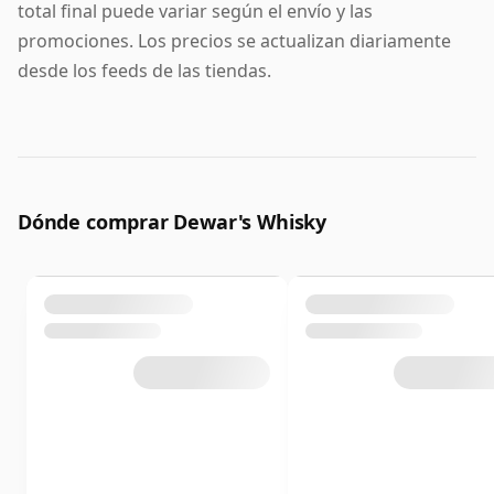
total final puede variar según el envío y las
promociones. Los precios se actualizan diariamente
desde los feeds de las tiendas.
Dónde comprar Dewar's Whisky