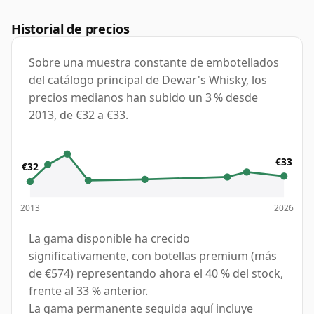
Historial de precios
Sobre una muestra constante de embotellados
del catálogo principal de Dewar's Whisky, los
precios medianos han subido un 3 % desde
2013, de €32 a €33.
€33
€32
2013
2026
La gama disponible ha crecido
significativamente, con botellas premium (más
de €574) representando ahora el 40 % del stock,
frente al 33 % anterior.
La gama permanente seguida aquí incluye