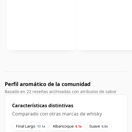
Perfil aromático de la comunidad
Basado en 22 reseñas archivadas con atributos de sabor
Características distintivas
Comparado con otras marcas de whisky
Final Largo
Albaricoque
Suave
17.1x
6.1x
6.0x