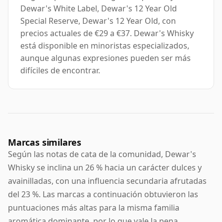
Dewar's White Label, Dewar's 12 Year Old
Special Reserve, Dewar's 12 Year Old, con
precios actuales de €29 a €37. Dewar's Whisky
está disponible en minoristas especializados,
aunque algunas expresiones pueden ser más
difíciles de encontrar.
Marcas similares
Según las notas de cata de la comunidad, Dewar's
Whisky se inclina un 26 % hacia un carácter dulces y
avainilladas, con una influencia secundaria afrutadas
del 23 %. Las marcas a continuación obtuvieron las
puntuaciones más altas para la misma familia
aromática dominante, por lo que vale la pena