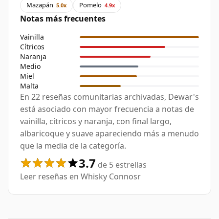
Mazapán
Pomelo
5.0x
4.9x
Notas más frecuentes
Vainilla
Cítricos
Naranja
Medio
Miel
Malta
En 22 reseñas comunitarias archivadas, Dewar's
está asociado con mayor frecuencia a notas de
vainilla, cítricos y naranja, con final largo,
albaricoque y suave apareciendo más a menudo
que la media de la categoría.
3.7
de 5 estrellas
Leer reseñas en Whisky Connosr