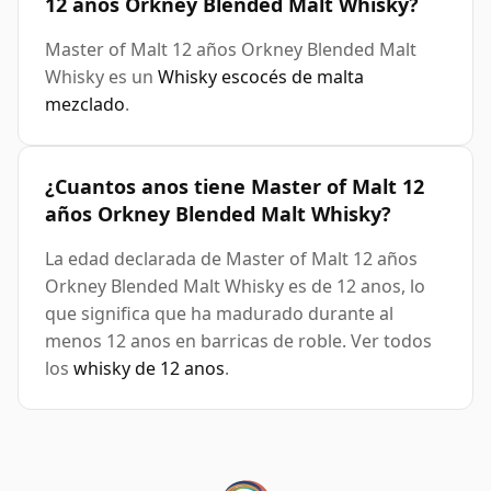
12 años Orkney Blended Malt Whisky?
Master of Malt 12 años Orkney Blended Malt
Whisky es un
Whisky escocés de malta
mezclado
.
¿Cuantos anos tiene Master of Malt 12
años Orkney Blended Malt Whisky?
La edad declarada de Master of Malt 12 años
Orkney Blended Malt Whisky es de 12 anos, lo
que significa que ha madurado durante al
menos 12 anos en barricas de roble. Ver todos
los
whisky de 12 anos
.