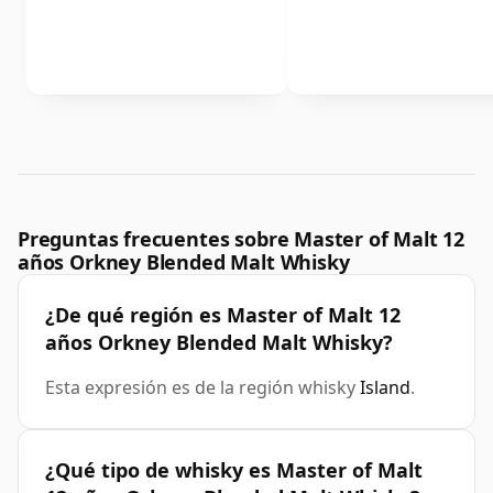
Preguntas frecuentes sobre Master of Malt 12
años Orkney Blended Malt Whisky
¿De qué región es Master of Malt 12
años Orkney Blended Malt Whisky?
Esta expresión es de la región whisky
Island
.
¿Qué tipo de whisky es Master of Malt