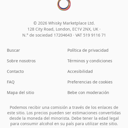
© 2026 Whisky Marketplace Ltd.
128 City Road, London, EC1V 2NX, UK ·
N.° de sociedad 17204643
·
VAT 519 9116 71
Buscar
Política de privacidad
Sobre nosotros
Términos y condiciones
Contacto
Accesibilidad
FAQ
Preferencias de cookies
Mapa del sitio
Bebe con moderación
Podemos recibir una comisión a través de los enlaces de
este sitio. Los precios pueden ser estimaciones convertidas
desde la moneda del minorista. Debe tener la edad legal
para consumir alcohol en su país para utilizar este sitio.