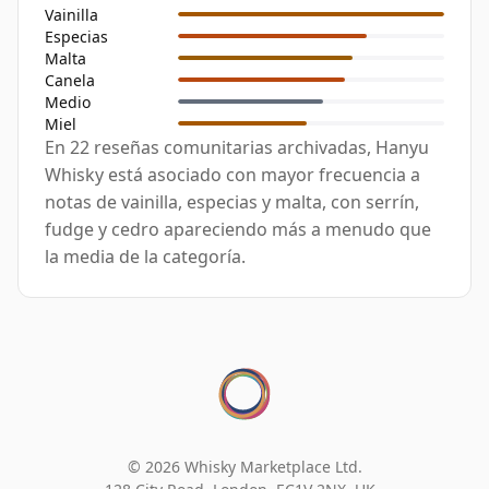
Vainilla
Especias
Malta
Canela
Medio
Miel
En 22 reseñas comunitarias archivadas, Hanyu
Whisky está asociado con mayor frecuencia a
notas de vainilla, especias y malta, con serrín,
fudge y cedro apareciendo más a menudo que
la media de la categoría.
© 2026 Whisky Marketplace Ltd.