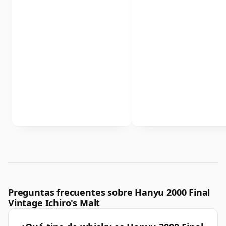
Preguntas frecuentes sobre Hanyu 2000 Final
Vintage Ichiro's Malt