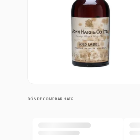
DÓNDE COMPRAR HAIG