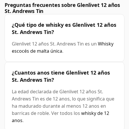
Preguntas frecuentes sobre Glenlivet 12 años
St. Andrews Tin
¿Qué tipo de whisky es Glenlivet 12 años
St. Andrews Tin?
Glenlivet 12 años St. Andrews Tin es un
Whisky
escocés de malta única
.
¿Cuantos anos tiene Glenlivet 12 años
St. Andrews Tin?
La edad declarada de Glenlivet 12 años St.
Andrews Tin es de 12 anos, lo que significa que
ha madurado durante al menos 12 anos en
barricas de roble. Ver todos los
whisky de 12
anos
.