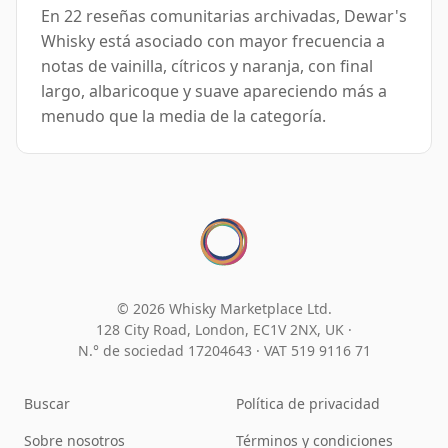
En 22 reseñas comunitarias archivadas, Dewar's
Whisky está asociado con mayor frecuencia a
notas de vainilla, cítricos y naranja, con final
largo, albaricoque y suave apareciendo más a
menudo que la media de la categoría.
© 2026 Whisky Marketplace Ltd.
128 City Road, London, EC1V 2NX, UK ·
N.° de sociedad 17204643
·
VAT 519 9116 71
Buscar
Política de privacidad
Sobre nosotros
Términos y condiciones