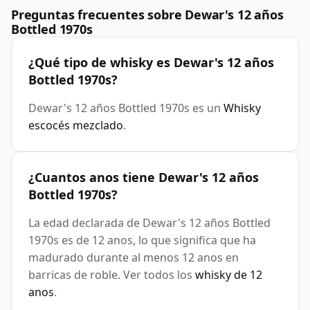
Preguntas frecuentes sobre Dewar's 12 años
Bottled 1970s
¿Qué tipo de whisky es Dewar's 12 años
Bottled 1970s?
Dewar's 12 años Bottled 1970s es un
Whisky
escocés mezclado
.
¿Cuantos anos tiene Dewar's 12 años
Bottled 1970s?
La edad declarada de Dewar's 12 años Bottled
1970s es de 12 anos, lo que significa que ha
madurado durante al menos 12 anos en
barricas de roble. Ver todos los
whisky de 12
anos
.