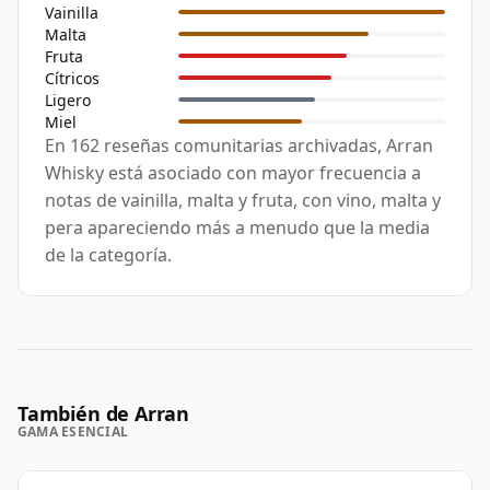
Vainilla
Malta
Fruta
Cítricos
Ligero
Miel
En 162 reseñas comunitarias archivadas, Arran
Whisky está asociado con mayor frecuencia a
notas de vainilla, malta y fruta, con vino, malta y
pera apareciendo más a menudo que la media
de la categoría.
También de Arran
GAMA ESENCIAL