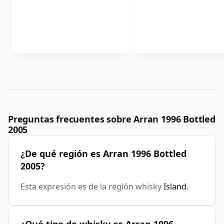
Preguntas frecuentes sobre Arran 1996 Bottled
2005
¿De qué región es Arran 1996 Bottled
2005?
Esta expresión es de la región whisky
Island
.