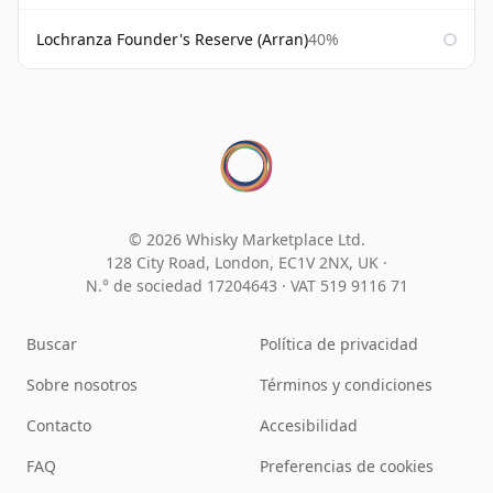
Lochranza Founder's Reserve (Arran)
40%
© 2026 Whisky Marketplace Ltd.
128 City Road, London, EC1V 2NX, UK ·
N.° de sociedad 17204643
·
VAT 519 9116 71
Buscar
Política de privacidad
Sobre nosotros
Términos y condiciones
Contacto
Accesibilidad
FAQ
Preferencias de cookies