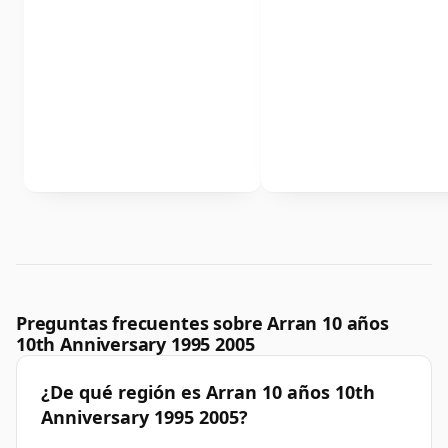
Preguntas frecuentes sobre Arran 10 años
10th Anniversary 1995 2005
¿De qué región es Arran 10 años 10th
Anniversary 1995 2005?