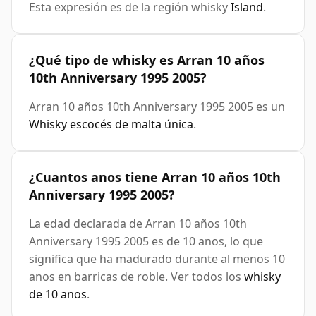
Esta expresión es de la región whisky
Island
.
¿Qué tipo de whisky es Arran 10 años
10th Anniversary 1995 2005?
Arran 10 años 10th Anniversary 1995 2005 es un
Whisky escocés de malta única
.
¿Cuantos anos tiene Arran 10 años 10th
Anniversary 1995 2005?
La edad declarada de Arran 10 años 10th
Anniversary 1995 2005 es de 10 anos, lo que
significa que ha madurado durante al menos 10
anos en barricas de roble. Ver todos los
whisky
de 10 anos
.