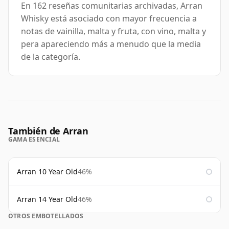
En 162 reseñas comunitarias archivadas, Arran
Whisky está asociado con mayor frecuencia a
notas de vainilla, malta y fruta, con vino, malta y
pera apareciendo más a menudo que la media
de la categoría.
También de Arran
GAMA ESENCIAL
Arran 10 Year Old
46%
Arran 14 Year Old
46%
OTROS EMBOTELLADOS