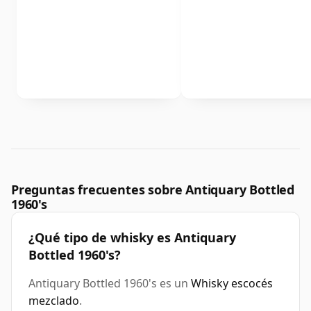
Preguntas frecuentes sobre Antiquary Bottled
1960's
¿Qué tipo de whisky es Antiquary
Bottled 1960's?
Antiquary Bottled 1960's es un
Whisky escocés
mezclado
.