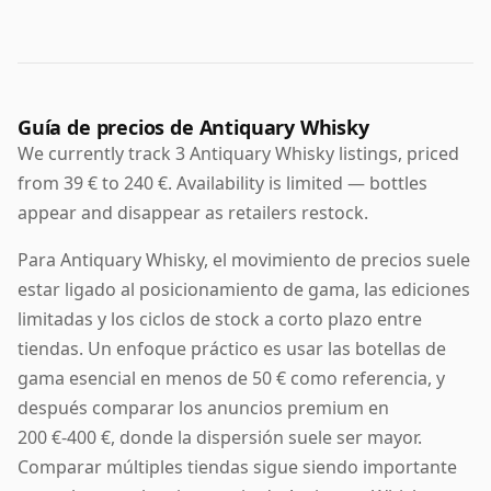
Guía de precios de Antiquary Whisky
We currently track 3 Antiquary Whisky listings, priced
from 39 € to 240 €. Availability is limited — bottles
appear and disappear as retailers restock.
Para Antiquary Whisky, el movimiento de precios suele
estar ligado al posicionamiento de gama, las ediciones
limitadas y los ciclos de stock a corto plazo entre
tiendas. Un enfoque práctico es usar las botellas de
gama esencial en menos de 50 € como referencia, y
después comparar los anuncios premium en
200 €-400 €, donde la dispersión suele ser mayor.
Comparar múltiples tiendas sigue siendo importante