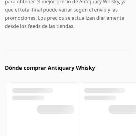
para obtener el mejor precio de Antiquary Whisky, ya
que el total final puede variar según el envío y las
promociones. Los precios se actualizan diariamente
desde los feeds de las tiendas.
Dónde comprar Antiquary Whisky