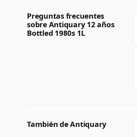
Preguntas frecuentes
sobre Antiquary 12 años
Bottled 1980s 1L
También de Antiquary