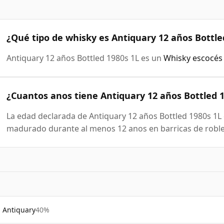
¿Qué tipo de whisky es Antiquary 12 años Bottle
Antiquary 12 años Bottled 1980s 1L es un
Whisky escocés
¿Cuantos anos tiene Antiquary 12 años Bottled 1
La edad declarada de Antiquary 12 años Bottled 1980s 1L e
madurado durante al menos 12 anos en barricas de roble
Antiquary
40%