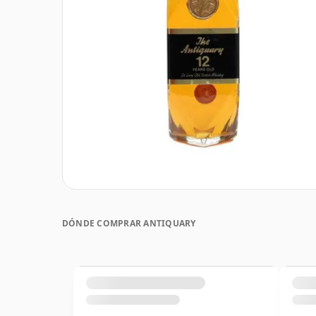
DÓNDE COMPRAR ANTIQUARY