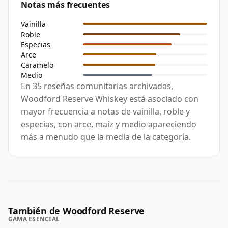
Notas más frecuentes
Vainilla
Roble
Especias
Arce
Caramelo
Medio
En 35 reseñas comunitarias archivadas,
Woodford Reserve Whiskey está asociado con
mayor frecuencia a notas de vainilla, roble y
especias, con arce, maíz y medio apareciendo
más a menudo que la media de la categoría.
También de Woodford Reserve
GAMA ESENCIAL