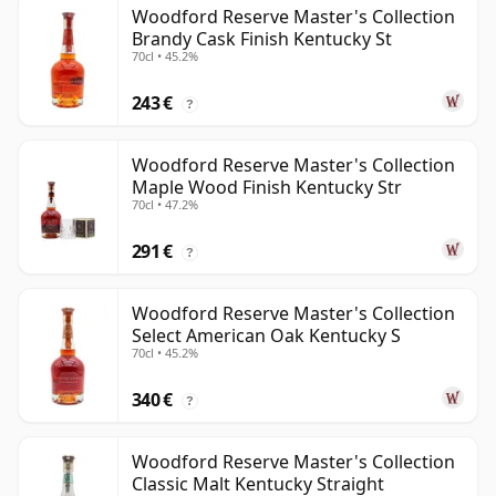
Woodford Reserve Master's Collection
Brandy Cask Finish Kentucky St
70cl • 45.2%
243 €
?
Woodford Reserve Master's Collection
Maple Wood Finish Kentucky Str
70cl • 47.2%
291 €
?
Woodford Reserve Master's Collection
Select American Oak Kentucky S
70cl • 45.2%
340 €
?
Woodford Reserve Master's Collection
Classic Malt Kentucky Straight