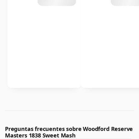
Preguntas frecuentes sobre Woodford Reserve
Masters 1838 Sweet Mash