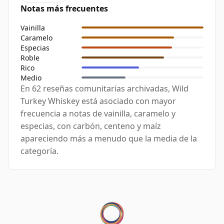
Notas más frecuentes
Vainilla
Caramelo
Especias
Roble
Rico
Medio
En 62 reseñas comunitarias archivadas, Wild
Turkey Whiskey está asociado con mayor
frecuencia a notas de vainilla, caramelo y
especias, con carbón, centeno y maíz
apareciendo más a menudo que la media de la
categoría.