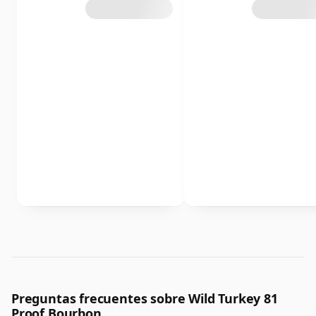
Preguntas frecuentes sobre Wild Turkey 81
Proof Bourbon