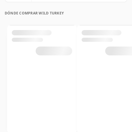
DÓNDE COMPRAR WILD TURKEY