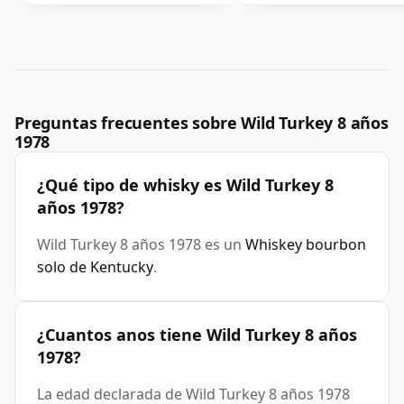
Preguntas frecuentes sobre Wild Turkey 8 años
1978
¿Qué tipo de whisky es Wild Turkey 8
años 1978?
Wild Turkey 8 años 1978 es un
Whiskey bourbon
solo de Kentucky
.
¿Cuantos anos tiene Wild Turkey 8 años
1978?
La edad declarada de Wild Turkey 8 años 1978