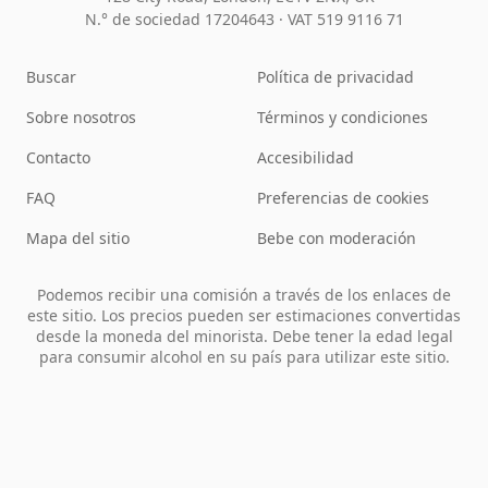
N.° de sociedad 17204643
·
VAT 519 9116 71
Buscar
Política de privacidad
Sobre nosotros
Términos y condiciones
Contacto
Accesibilidad
FAQ
Preferencias de cookies
Mapa del sitio
Bebe con moderación
Podemos recibir una comisión a través de los enlaces de
este sitio. Los precios pueden ser estimaciones convertidas
desde la moneda del minorista. Debe tener la edad legal
para consumir alcohol en su país para utilizar este sitio.