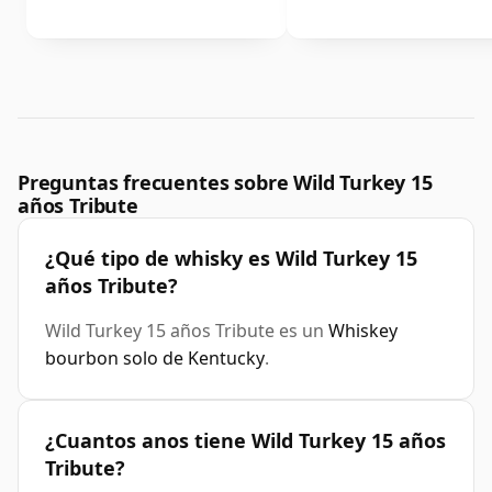
Preguntas frecuentes sobre Wild Turkey 15
años Tribute
¿Qué tipo de whisky es Wild Turkey 15
años Tribute?
Wild Turkey 15 años Tribute es un
Whiskey
bourbon solo de Kentucky
.
¿Cuantos anos tiene Wild Turkey 15 años
Tribute?