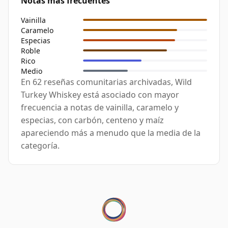
Notas más frecuentes
Vainilla
Caramelo
Especias
Roble
Rico
Medio
En 62 reseñas comunitarias archivadas, Wild
Turkey Whiskey está asociado con mayor
frecuencia a notas de vainilla, caramelo y
especias, con carbón, centeno y maíz
apareciendo más a menudo que la media de la
categoría.