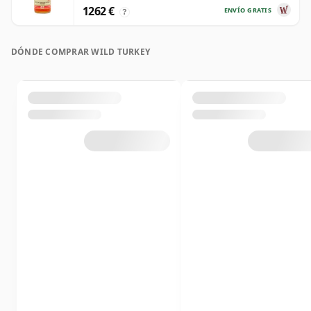
1262 €
ENVÍO GRATIS
?
DÓNDE COMPRAR WILD TURKEY