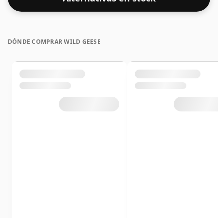
DÓNDE COMPRAR WILD GEESE