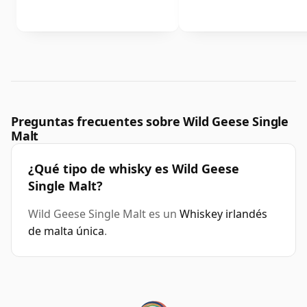
Preguntas frecuentes sobre Wild Geese Single
Malt
¿Qué tipo de whisky es Wild Geese
Single Malt?
Wild Geese Single Malt es un
Whiskey irlandés
de malta única
.