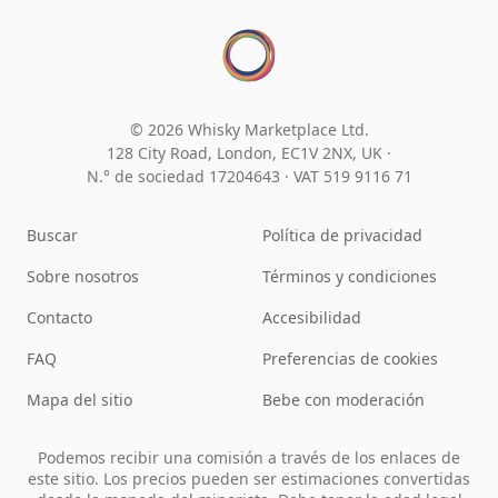
© 2026 Whisky Marketplace Ltd.
128 City Road, London, EC1V 2NX, UK ·
N.° de sociedad 17204643
·
VAT 519 9116 71
Buscar
Política de privacidad
Sobre nosotros
Términos y condiciones
Contacto
Accesibilidad
FAQ
Preferencias de cookies
Mapa del sitio
Bebe con moderación
Podemos recibir una comisión a través de los enlaces de
este sitio. Los precios pueden ser estimaciones convertidas