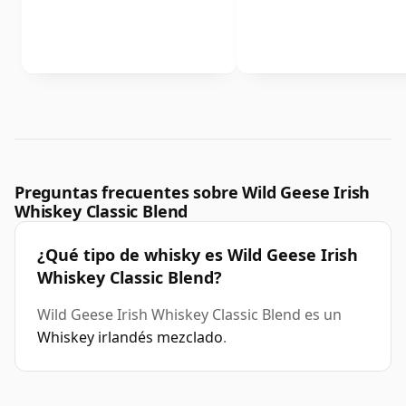
Preguntas frecuentes sobre Wild Geese Irish
Whiskey Classic Blend
¿Qué tipo de whisky es Wild Geese Irish
Whiskey Classic Blend?
Wild Geese Irish Whiskey Classic Blend es un
Whiskey irlandés mezclado
.