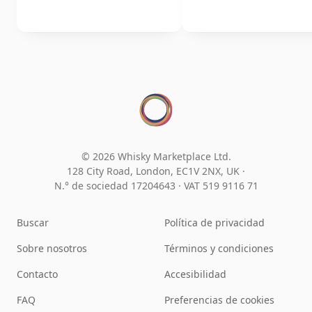
© 2026 Whisky Marketplace Ltd.
128 City Road, London, EC1V 2NX, UK ·
N.° de sociedad 17204643
·
VAT 519 9116 71
Buscar
Política de privacidad
Sobre nosotros
Términos y condiciones
Contacto
Accesibilidad
FAQ
Preferencias de cookies