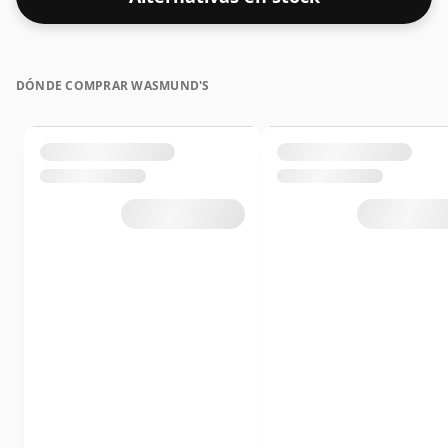
DÓNDE COMPRAR WASMUND'S