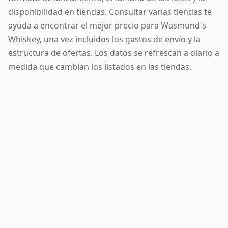
disponibilidad en tiendas. Consultar varias tiendas te
ayuda a encontrar el mejor precio para Wasmund's
Whiskey, una vez incluidos los gastos de envío y la
estructura de ofertas. Los datos se refrescan a diario a
medida que cambian los listados en las tiendas.