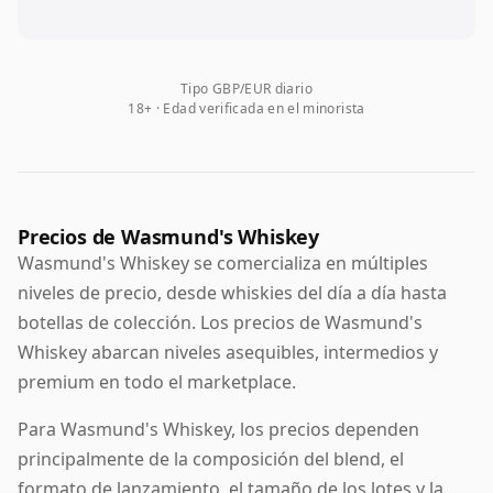
Tipo GBP/EUR diario
18+ · Edad verificada en el minorista
Precios de Wasmund's Whiskey
Wasmund's Whiskey se comercializa en múltiples
niveles de precio, desde whiskies del día a día hasta
botellas de colección. Los precios de Wasmund's
Whiskey abarcan niveles asequibles, intermedios y
premium en todo el marketplace.
Para Wasmund's Whiskey, los precios dependen
principalmente de la composición del blend, el
formato de lanzamiento, el tamaño de los lotes y la