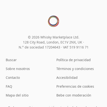
© 2026 Whisky Marketplace Ltd.
128 City Road, London, EC1V 2NX, UK ·
N.° de sociedad 17204643
·
VAT 519 9116 71
Buscar
Política de privacidad
Sobre nosotros
Términos y condiciones
Contacto
Accesibilidad
FAQ
Preferencias de cookies
Mapa del sitio
Bebe con moderación