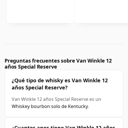
Preguntas frecuentes sobre Van Winkle 12
años Special Reserve
¿Qué tipo de whisky es Van Winkle 12
años Special Reserve?
Van Winkle 12 años Special Reserve es un
Whiskey bourbon solo de Kentucky
.
¿Cuantos anos tiene Van Winkle 12 años