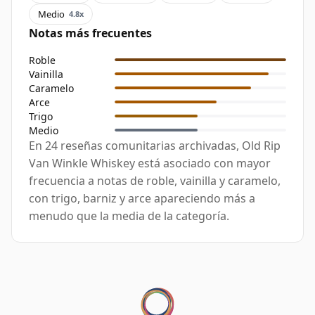
Medio
4.8x
Notas más frecuentes
Roble
Vainilla
Caramelo
Arce
Trigo
Medio
En 24 reseñas comunitarias archivadas, Old Rip
Van Winkle Whiskey está asociado con mayor
frecuencia a notas de roble, vainilla y caramelo,
con trigo, barniz y arce apareciendo más a
menudo que la media de la categoría.