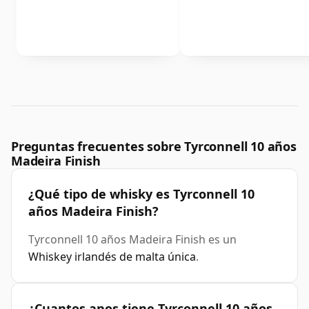
Preguntas frecuentes sobre Tyrconnell 10 años
Madeira Finish
¿Qué tipo de whisky es Tyrconnell 10
años Madeira Finish?
Tyrconnell 10 años Madeira Finish es un
Whiskey irlandés de malta única
.
¿Cuantos anos tiene Tyrconnell 10 años