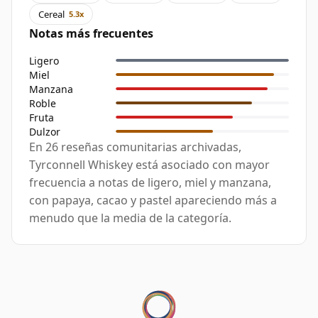
Cereal
5.3x
Notas más frecuentes
Ligero
Miel
Manzana
Roble
Fruta
Dulzor
En 26 reseñas comunitarias archivadas,
Tyrconnell Whiskey está asociado con mayor
frecuencia a notas de ligero, miel y manzana,
con papaya, cacao y pastel apareciendo más a
menudo que la media de la categoría.