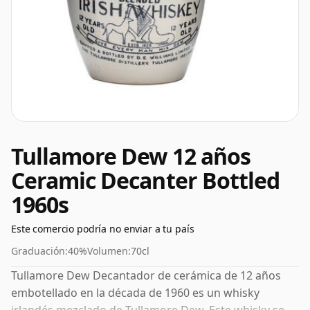
Tullamore Dew 12 años
Ceramic Decanter Bottled
1960s
Este comercio podría no enviar a tu país
Graduación:
40%
Volumen:
70cl
Tullamore Dew Decantador de cerámica de 12 años
embotellado en la década de 1960 es un whisky