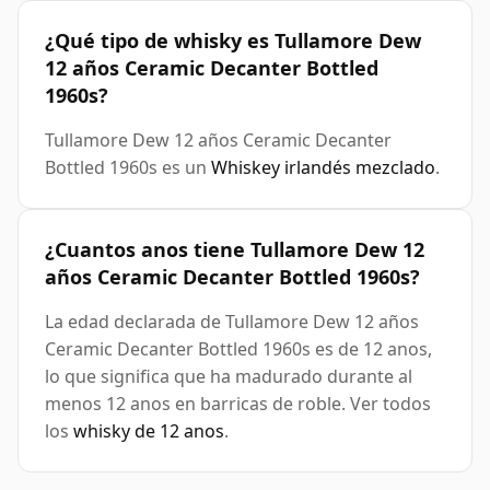
¿Qué tipo de whisky es Tullamore Dew
12 años Ceramic Decanter Bottled
1960s?
Tullamore Dew 12 años Ceramic Decanter
Bottled 1960s es un
Whiskey irlandés mezclado
.
¿Cuantos anos tiene Tullamore Dew 12
años Ceramic Decanter Bottled 1960s?
La edad declarada de Tullamore Dew 12 años
Ceramic Decanter Bottled 1960s es de 12 anos,
lo que significa que ha madurado durante al
menos 12 anos en barricas de roble. Ver todos
los
whisky de 12 anos
.