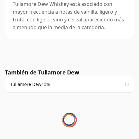
Tullamore Dew Whiskey está asociado con
mayor frecuencia a notas de vainilla, ligero y
fruta, con ligero, vino y cereal apareciendo más
a menudo que la media de la categoría.
También de Tullamore Dew
Tullamore Dew
40%