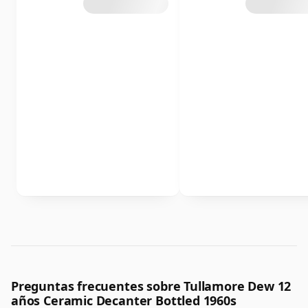
Preguntas frecuentes sobre Tullamore Dew 12
años Ceramic Decanter Bottled 1960s