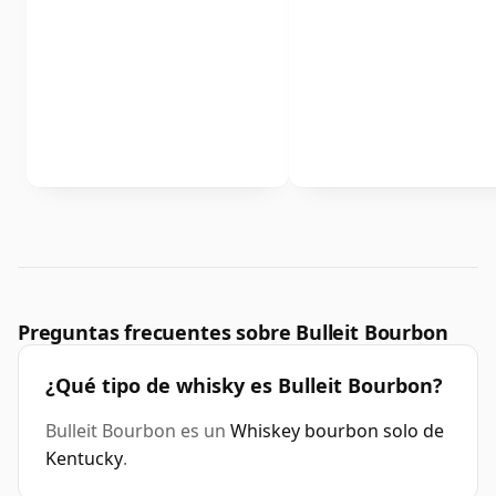
Preguntas frecuentes sobre Bulleit Bourbon
¿Qué tipo de whisky es Bulleit Bourbon?
Bulleit Bourbon es un
Whiskey bourbon solo de
Kentucky
.