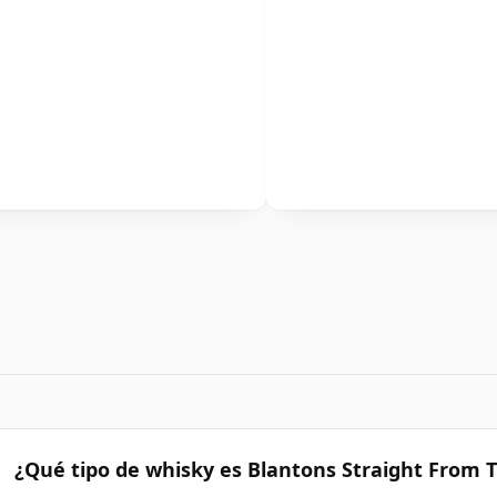
¿Qué tipo de whisky es Blantons Straight From 