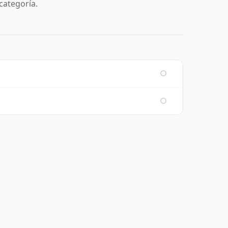
categoría.