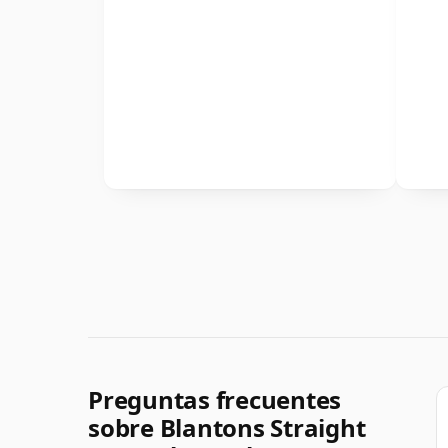
Preguntas frecuentes
sobre Blantons Straight