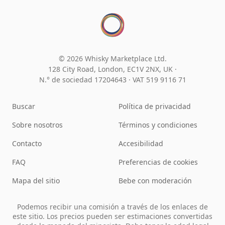
© 2026 Whisky Marketplace Ltd.
128 City Road, London, EC1V 2NX, UK ·
N.° de sociedad 17204643
·
VAT 519 9116 71
Buscar
Política de privacidad
Sobre nosotros
Términos y condiciones
Contacto
Accesibilidad
FAQ
Preferencias de cookies
Mapa del sitio
Bebe con moderación
Podemos recibir una comisión a través de los enlaces de
este sitio. Los precios pueden ser estimaciones convertidas