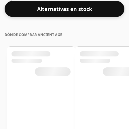
Alternativas en stock
DÓNDE COMPRAR ANCIENT AGE