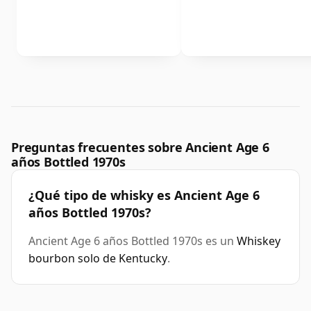
Preguntas frecuentes sobre Ancient Age 6
años Bottled 1970s
¿Qué tipo de whisky es Ancient Age 6
años Bottled 1970s?
Ancient Age 6 años Bottled 1970s es un
Whiskey
bourbon solo de Kentucky
.