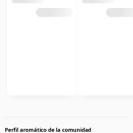
Perfil aromático de la comunidad