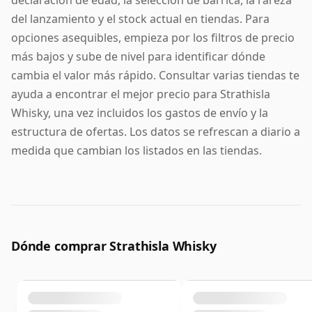
del lanzamiento y el stock actual en tiendas. Para
opciones asequibles, empieza por los filtros de precio
más bajos y sube de nivel para identificar dónde
cambia el valor más rápido. Consultar varias tiendas te
ayuda a encontrar el mejor precio para Strathisla
Whisky, una vez incluidos los gastos de envío y la
estructura de ofertas. Los datos se refrescan a diario a
medida que cambian los listados en las tiendas.
Dónde comprar Strathisla Whisky