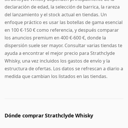
declaración de edad, la selección de barrica, la rareza
del lanzamiento y el stock actual en tiendas. Un
enfoque práctico es usar las botellas de gama esencial
en 100 €-150 € como referencia, y después comparar
los anuncios premium en 400 €-600 €, donde la
dispersión suele ser mayor. Consultar varias tiendas te
ayuda a encontrar el mejor precio para Strathclyde
Whisky, una vez incluidos los gastos de envío y la
estructura de ofertas. Los datos se refrescan a diario a
medida que cambian los listados en las tiendas.
Dónde comprar Strathclyde Whisky