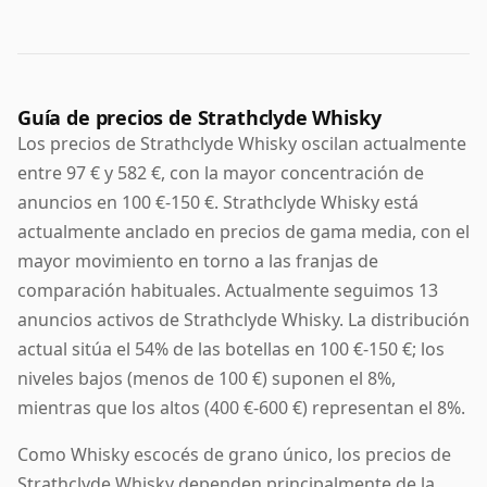
Guía de precios de Strathclyde Whisky
Los precios de Strathclyde Whisky oscilan actualmente
entre 97 € y 582 €, con la mayor concentración de
anuncios en 100 €-150 €. Strathclyde Whisky está
actualmente anclado en precios de gama media, con el
mayor movimiento en torno a las franjas de
comparación habituales. Actualmente seguimos 13
anuncios activos de Strathclyde Whisky. La distribución
actual sitúa el 54% de las botellas en 100 €-150 €; los
niveles bajos (menos de 100 €) suponen el 8%,
mientras que los altos (400 €-600 €) representan el 8%.
Como Whisky escocés de grano único, los precios de
Strathclyde Whisky dependen principalmente de la