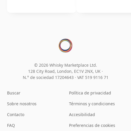
© 2026 Whisky Marketplace Ltd.
128 City Road, London, EC1V 2NX, UK ·
N.° de sociedad 17204643
·
VAT 519 9116 71
Buscar
Política de privacidad
Sobre nosotros
Términos y condiciones
Contacto
Accesibilidad
FAQ
Preferencias de cookies