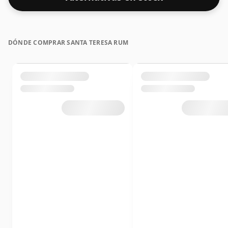
DÓNDE COMPRAR SANTA TERESA RUM