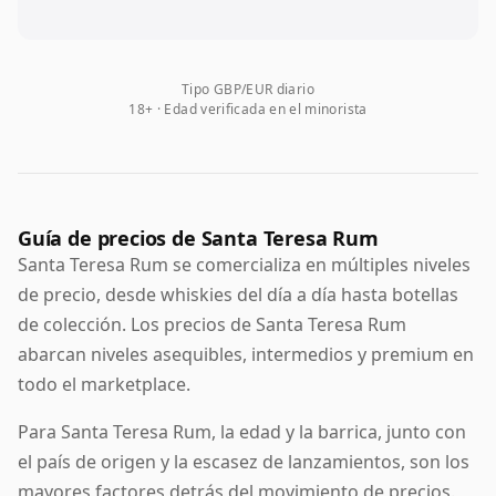
Tipo GBP/EUR diario
18+ · Edad verificada en el minorista
Guía de precios de Santa Teresa Rum
Santa Teresa Rum se comercializa en múltiples niveles
de precio, desde whiskies del día a día hasta botellas
de colección. Los precios de Santa Teresa Rum
abarcan niveles asequibles, intermedios y premium en
todo el marketplace.
Para Santa Teresa Rum, la edad y la barrica, junto con
el país de origen y la escasez de lanzamientos, son los
mayores factores detrás del movimiento de precios.