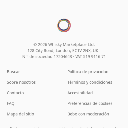
© 2026 Whisky Marketplace Ltd.
128 City Road, London, EC1V 2NX, UK ·
N.° de sociedad 17204643
·
VAT 519 9116 71
Buscar
Política de privacidad
Sobre nosotros
Términos y condiciones
Contacto
Accesibilidad
FAQ
Preferencias de cookies
Mapa del sitio
Bebe con moderación