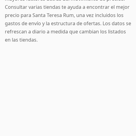
Consultar varias tiendas te ayuda a encontrar el mejor
precio para Santa Teresa Rum, una vez incluidos los
gastos de envío y la estructura de ofertas. Los datos se
refrescan a diario a medida que cambian los listados
en las tiendas.