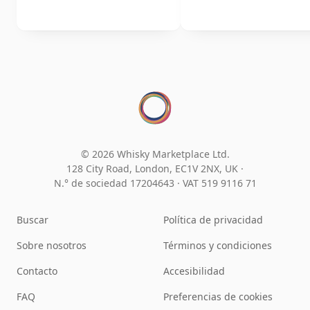
© 2026 Whisky Marketplace Ltd.
128 City Road, London, EC1V 2NX, UK ·
N.° de sociedad 17204643
·
VAT 519 9116 71
Buscar
Política de privacidad
Sobre nosotros
Términos y condiciones
Contacto
Accesibilidad
FAQ
Preferencias de cookies