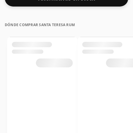
DÓNDE COMPRAR SANTA TERESA RUM