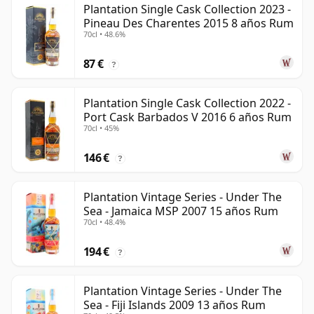
Plantation Single Cask Collection 2023 -
Pineau Des Charentes 2015 8 años Rum
70cl • 48.6%
87 €
?
Plantation Single Cask Collection 2022 -
Port Cask Barbados V 2016 6 años Rum
70cl • 45%
146 €
?
Plantation Vintage Series - Under The
Sea - Jamaica MSP 2007 15 años Rum
70cl • 48.4%
194 €
?
Plantation Vintage Series - Under The
Sea - Fiji Islands 2009 13 años Rum