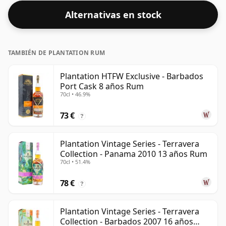
Alternativas en stock
TAMBIÉN DE PLANTATION RUM
Plantation HTFW Exclusive - Barbados
Port Cask 8 años Rum
70cl • 46.9%
73 €
?
Plantation Vintage Series - Terravera
Collection - Panama 2010 13 años Rum
70cl • 51.4%
78 €
?
Plantation Vintage Series - Terravera
Collection - Barbados 2007 16 años