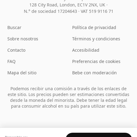
128 City Road, London, EC1V 2NX, UK ·
N.° de sociedad 17204643
·
VAT 519 9116 71
Buscar
Política de privacidad
Sobre nosotros
Términos y condiciones
Contacto
Accesibilidad
FAQ
Preferencias de cookies
Mapa del sitio
Bebe con moderación
Podemos recibir una comisión a través de los enlaces de
este sitio. Los precios pueden ser estimaciones convertidas
desde la moneda del minorista. Debe tener la edad legal
para consumir alcohol en su país para utilizar este sitio.