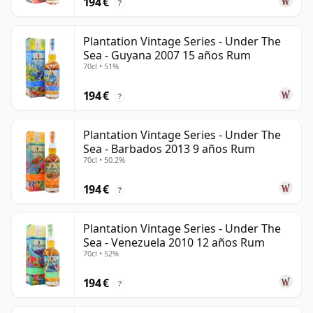
194 €
?
Plantation Vintage Series - Under The
Sea - Guyana 2007 15 años Rum
70cl • 51%
194 €
?
Plantation Vintage Series - Under The
Sea - Barbados 2013 9 años Rum
70cl • 50.2%
194 €
?
Plantation Vintage Series - Under The
Sea - Venezuela 2010 12 años Rum
70cl • 52%
194 €
?