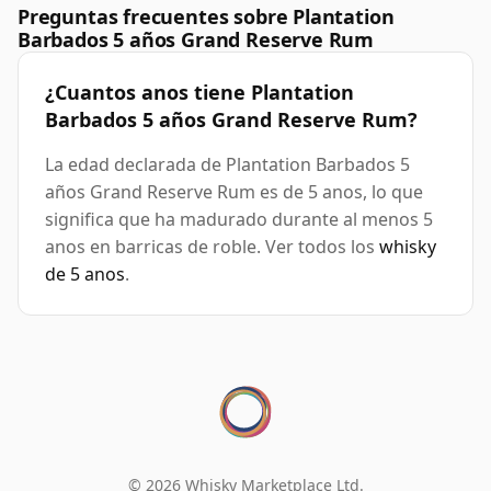
Preguntas frecuentes sobre Plantation
Barbados 5 años Grand Reserve Rum
¿Cuantos anos tiene Plantation
Barbados 5 años Grand Reserve Rum?
La edad declarada de Plantation Barbados 5
años Grand Reserve Rum es de 5 anos, lo que
significa que ha madurado durante al menos 5
anos en barricas de roble. Ver todos los
whisky
de 5 anos
.
© 2026 Whisky Marketplace Ltd.