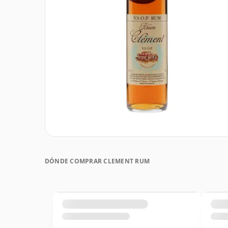
DÓNDE COMPRAR CLEMENT RUM