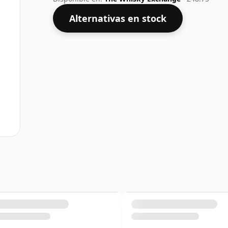
Alternativas en stock