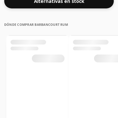
Alternativas en stock
DÓNDE COMPRAR BARBANCOURT RUM