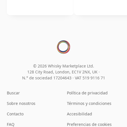
© 2026 Whisky Marketplace Ltd.
128 City Road, London, EC1V 2NX, UK ·
N.° de sociedad 17204643
·
VAT 519 9116 71
Buscar
Política de privacidad
Sobre nosotros
Términos y condiciones
Contacto
Accesibilidad
FAQ
Preferencias de cookies