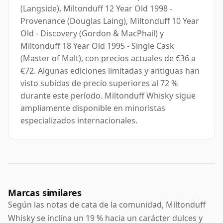
(Langside), Miltonduff 12 Year Old 1998 -
Provenance (Douglas Laing), Miltonduff 10 Year
Old - Discovery (Gordon & MacPhail) y
Miltonduff 18 Year Old 1995 - Single Cask
(Master of Malt), con precios actuales de €36 a
€72. Algunas ediciones limitadas y antiguas han
visto subidas de precio superiores al 72 %
durante este período. Miltonduff Whisky sigue
ampliamente disponible en minoristas
especializados internacionales.
Marcas similares
Según las notas de cata de la comunidad, Miltonduff
Whisky se inclina un 19 % hacia un carácter dulces y