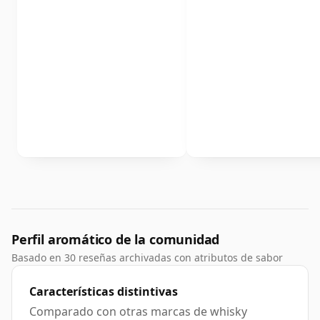
Perfil aromático de la comunidad
Basado en 30 reseñas archivadas con atributos de sabor
Características distintivas
Comparado con otras marcas de whisky