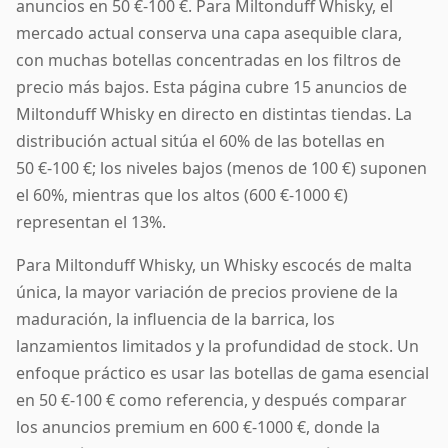
anuncios en 50 €-100 €. Para Miltonduff Whisky, el
mercado actual conserva una capa asequible clara,
con muchas botellas concentradas en los filtros de
precio más bajos. Esta página cubre 15 anuncios de
Miltonduff Whisky en directo en distintas tiendas. La
distribución actual sitúa el 60% de las botellas en
50 €-100 €; los niveles bajos (menos de 100 €) suponen
el 60%, mientras que los altos (600 €-1000 €)
representan el 13%.
Para Miltonduff Whisky, un Whisky escocés de malta
única, la mayor variación de precios proviene de la
maduración, la influencia de la barrica, los
lanzamientos limitados y la profundidad de stock. Un
enfoque práctico es usar las botellas de gama esencial
en 50 €-100 € como referencia, y después comparar
los anuncios premium en 600 €-1000 €, donde la