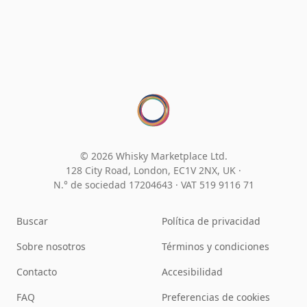
© 2026 Whisky Marketplace Ltd.
128 City Road, London, EC1V 2NX, UK ·
N.° de sociedad 17204643
·
VAT 519 9116 71
Buscar
Política de privacidad
Sobre nosotros
Términos y condiciones
Contacto
Accesibilidad
FAQ
Preferencias de cookies