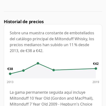
Historial de precios
Sobre una muestra constante de embotellados
del catálogo principal de Miltonduff Whisky, los
precios medianos han subido un 11 % desde
2013, de €38 a €42.
€42
€38
2013
2019
La gama permanente seguida aquí incluye
Miltonduff 10 Year Old (Gordon and MacPhail),
Miltonduff 7 Year Old 2009 - Hepburn's Choice