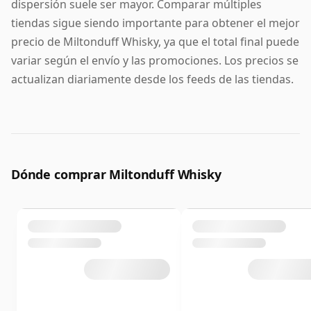
dispersión suele ser mayor. Comparar múltiples
tiendas sigue siendo importante para obtener el mejor
precio de Miltonduff Whisky, ya que el total final puede
variar según el envío y las promociones. Los precios se
actualizan diariamente desde los feeds de las tiendas.
Dónde comprar Miltonduff Whisky