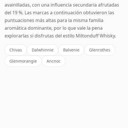
avainilladas, con una influencia secundaria afrutadas
del 19 %. Las marcas a continuación obtuvieron las
puntuaciones más altas para la misma familia
aromática dominante, por lo que vale la pena
explorarlas si disfrutas del estilo Miltonduff Whisky.
Chivas
Dalwhinnie
Balvenie
Glenrothes
Glenmorangie
Ancnoc