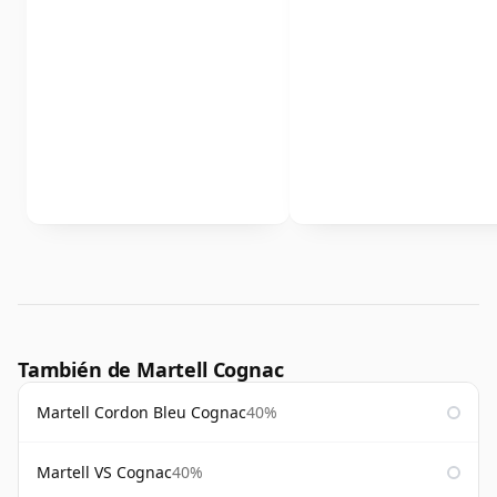
También de Martell Cognac
Martell Cordon Bleu Cognac
40%
Martell VS Cognac
40%