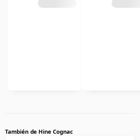
También de Hine Cognac