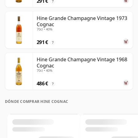
291 €
?
Hine Grande Champagne Vintage 1973
Cognac
70cl • 40%
291 €
?
Hine Grande Champagne Vintage 1968
Cognac
70cl • 40%
486 €
?
DÓNDE COMPRAR HINE COGNAC