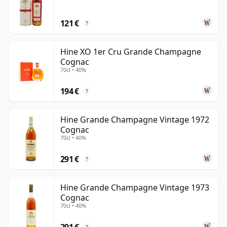
121 €
?
Hine XO 1er Cru Grande Champagne
Cognac
70cl • 40%
194 €
?
Hine Grande Champagne Vintage 1972
Cognac
70cl • 40%
291 €
?
Hine Grande Champagne Vintage 1973
Cognac
70cl • 40%
291 €