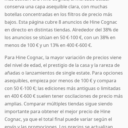
conserva una capa asequible clara, con muchas
botellas concentradas en los filtros de precio más
bajos. Esta página cubre 8 anuncios de Hine Cognac
en directo en distintas tiendas. Alrededor del 38% de
los anuncios se sitúan en 50 €-100 €, con un 38% en
menos de 100 € y un 13% en 400 €-600 €.
Para Hine Cognac, la mayor variación de precios viene
del nivel de edad, el prestigio de la casa y la rareza de
añadas o lanzamientos de single estate. Para opciones
asequibles, empieza por menos de 100 € y compara
con 50 €-100 €; las ediciones más antiguas o limitadas
en 400 €-600 € suelen tener oscilaciones de precio más
amplias. Comparar múltiples tiendas sigue siendo
importante para obtener el mejor precio de Hine
Cognac, ya que el total final puede variar según el
envío y las promociones. Los precios se actualizan