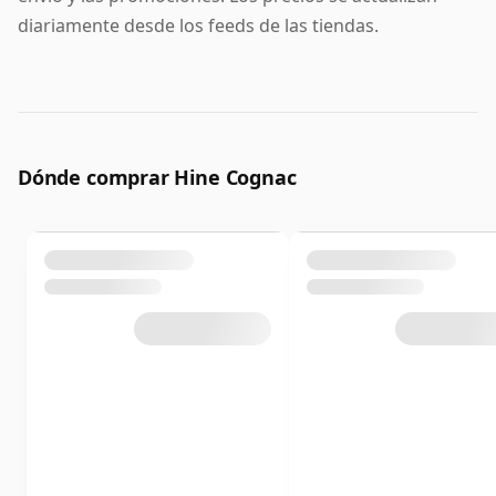
diariamente desde los feeds de las tiendas.
Dónde comprar Hine Cognac