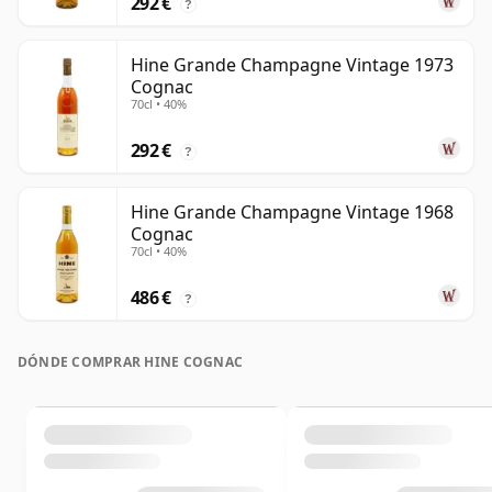
292 €
?
Hine Grande Champagne Vintage 1973
Cognac
70cl • 40%
292 €
?
Hine Grande Champagne Vintage 1968
Cognac
70cl • 40%
486 €
?
DÓNDE COMPRAR HINE COGNAC