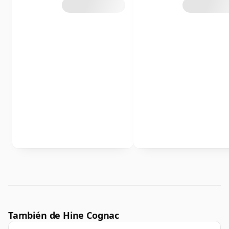
También de Hine Cognac