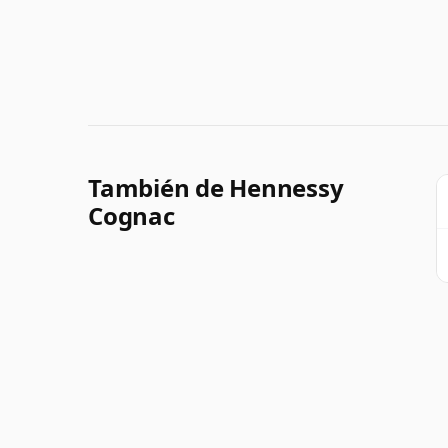
También de Hennessy
Cognac