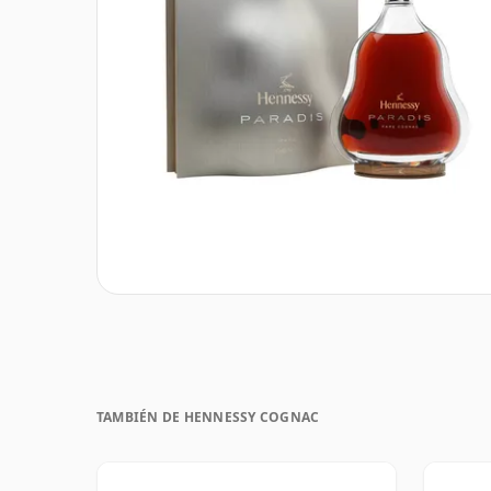
TAMBIÉN DE HENNESSY COGNAC