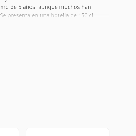
nimo de 6 años, aunque muchos han
e presenta en una botella de 150 cl.