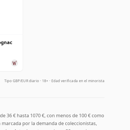
ognac
Tipo GBP/EUR diario
18+ · Edad verificada en el minorista
de 36 € hasta 1070 €, con menos de 100 € como
tá marcada por la demanda de coleccionistas,