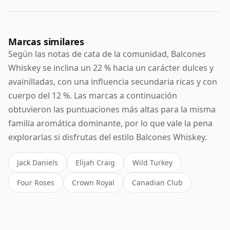
Marcas similares
Según las notas de cata de la comunidad, Balcones
Whiskey se inclina un 22 % hacia un carácter dulces y
avainilladas, con una influencia secundaria ricas y con
cuerpo del 12 %. Las marcas a continuación
obtuvieron las puntuaciones más altas para la misma
familia aromática dominante, por lo que vale la pena
explorarlas si disfrutas del estilo Balcones Whiskey.
Jack Daniels
Elijah Craig
Wild Turkey
Four Roses
Crown Royal
Canadian Club