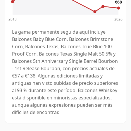
€68
2013
2026
La gama permanente seguida aquí incluye
Balcones Baby Blue Corn, Balcones Brimstone
Corn, Balcones Texas, Balcones True Blue 100
Proof Corn, Balcones Texas Single Malt 50.5% y
Balcones 5th Anniversary Single Barrel Bourbon
- 1st Release Bourbon, con precios actuales de
€57 a €138. Algunas ediciones limitadas y
antiguas han visto subidas de precio superiores
al 93 % durante este período. Balcones Whiskey
está disponible en minoristas especializados,
aunque algunas expresiones pueden ser más
difíciles de encontrar.