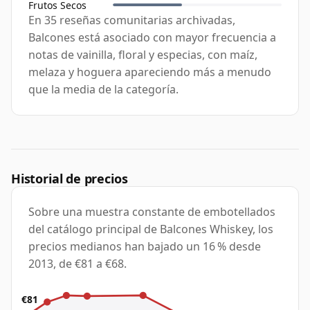
Frutos Secos
En 35 reseñas comunitarias archivadas,
Balcones está asociado con mayor frecuencia a
notas de vainilla, floral y especias, con maíz,
melaza y hoguera apareciendo más a menudo
que la media de la categoría.
Historial de precios
Sobre una muestra constante de embotellados
del catálogo principal de Balcones Whiskey, los
precios medianos han bajado un 16 % desde
2013, de €81 a €68.
€81