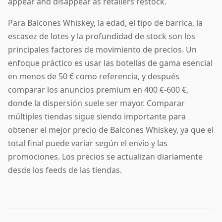
appear and disappear as retailers restock.
Para Balcones Whiskey, la edad, el tipo de barrica, la
escasez de lotes y la profundidad de stock son los
principales factores de movimiento de precios. Un
enfoque práctico es usar las botellas de gama esencial
en menos de 50 € como referencia, y después
comparar los anuncios premium en 400 €-600 €,
donde la dispersión suele ser mayor. Comparar
múltiples tiendas sigue siendo importante para
obtener el mejor precio de Balcones Whiskey, ya que el
total final puede variar según el envío y las
promociones. Los precios se actualizan diariamente
desde los feeds de las tiendas.