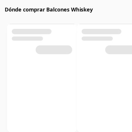
Dónde comprar Balcones Whiskey