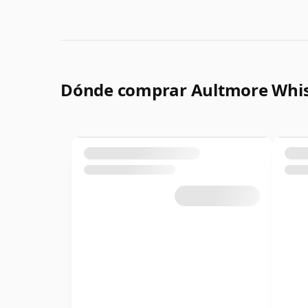
Dónde comprar Aultmore Whi