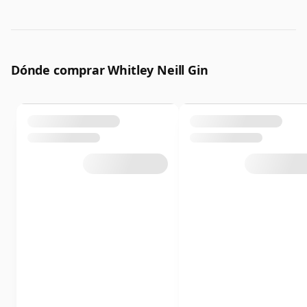
Dónde comprar Whitley Neill Gin