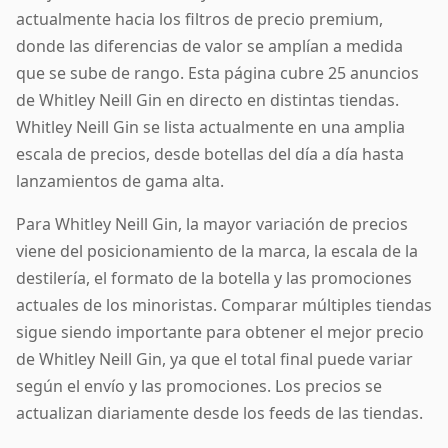
actualmente hacia los filtros de precio premium,
donde las diferencias de valor se amplían a medida
que se sube de rango. Esta página cubre 25 anuncios
de Whitley Neill Gin en directo en distintas tiendas.
Whitley Neill Gin se lista actualmente en una amplia
escala de precios, desde botellas del día a día hasta
lanzamientos de gama alta.
Para Whitley Neill Gin, la mayor variación de precios
viene del posicionamiento de la marca, la escala de la
destilería, el formato de la botella y las promociones
actuales de los minoristas. Comparar múltiples tiendas
sigue siendo importante para obtener el mejor precio
de Whitley Neill Gin, ya que el total final puede variar
según el envío y las promociones. Los precios se
actualizan diariamente desde los feeds de las tiendas.