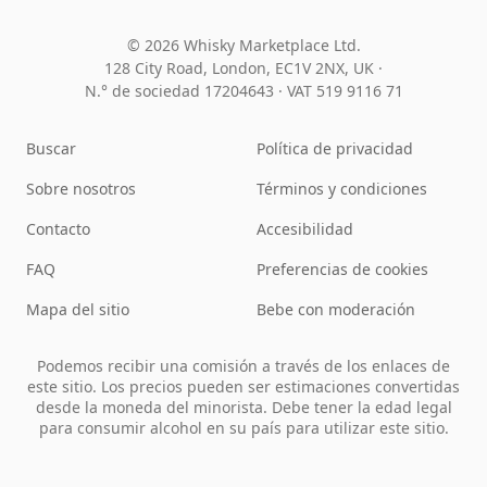
© 2026 Whisky Marketplace Ltd.
128 City Road, London, EC1V 2NX, UK ·
N.° de sociedad 17204643
·
VAT 519 9116 71
Buscar
Política de privacidad
Sobre nosotros
Términos y condiciones
Contacto
Accesibilidad
FAQ
Preferencias de cookies
Mapa del sitio
Bebe con moderación
Podemos recibir una comisión a través de los enlaces de
este sitio. Los precios pueden ser estimaciones convertidas
desde la moneda del minorista. Debe tener la edad legal
para consumir alcohol en su país para utilizar este sitio.