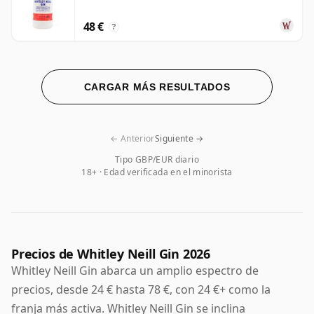
48 €
?
CARGAR MÁS RESULTADOS
← Anterior
Siguiente →
Tipo GBP/EUR diario
18+ · Edad verificada en el minorista
Precios de Whitley Neill Gin 2026
Whitley Neill Gin abarca un amplio espectro de
precios, desde 24 € hasta 78 €, con 24 €+ como la
franja más activa. Whitley Neill Gin se inclina