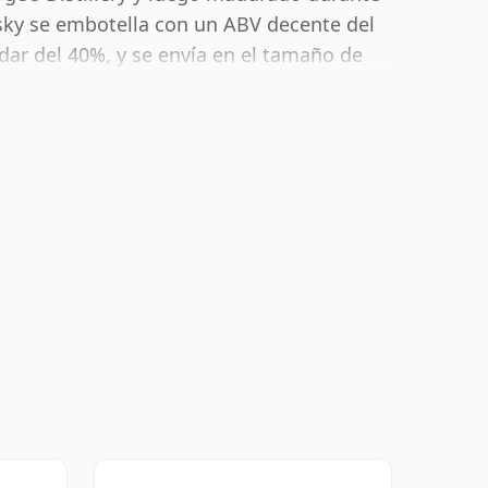
sky se embotella con un ABV decente del
dar del 40%, y se envía en el tamaño de