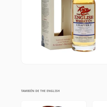
TAMBIÉN DE THE ENGLISH