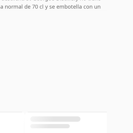
la normal de 70 cl y se embotella con un