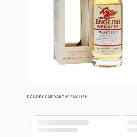
DÓNDE COMPRAR THE ENGLISH