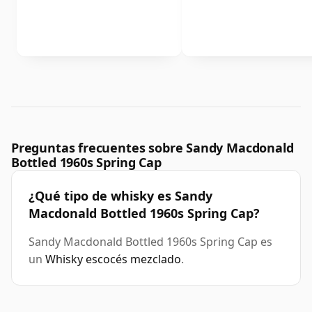
Preguntas frecuentes sobre Sandy Macdonald
Bottled 1960s Spring Cap
¿Qué tipo de whisky es Sandy
Macdonald Bottled 1960s Spring Cap?
Sandy Macdonald Bottled 1960s Spring Cap es
un
Whisky escocés mezclado
.