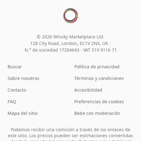
© 2026 Whisky Marketplace Ltd.
128 City Road, London, EC1V 2NX, UK ·
N.° de sociedad 17204643
·
VAT 519 9116 71
Buscar
Política de privacidad
Sobre nosotros
Términos y condiciones
Contacto
Accesibilidad
FAQ
Preferencias de cookies
Mapa del sitio
Bebe con moderación
Podemos recibir una comisión a través de los enlaces de
este sitio. Los precios pueden ser estimaciones convertidas