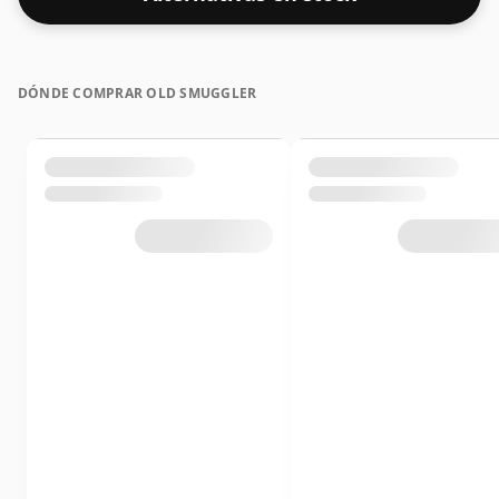
DÓNDE COMPRAR OLD SMUGGLER