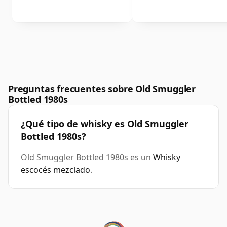
Preguntas frecuentes sobre Old Smuggler
Bottled 1980s
¿Qué tipo de whisky es Old Smuggler
Bottled 1980s?
Old Smuggler Bottled 1980s es un
Whisky
escocés mezclado
.