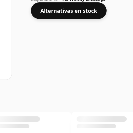
Alternativas en stock