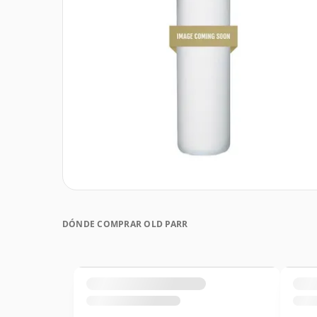
DÓNDE COMPRAR OLD PARR