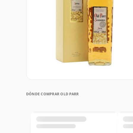
DÓNDE COMPRAR OLD PARR