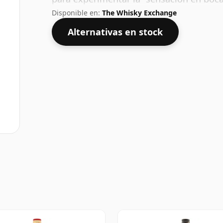
Disponible en:
The Whisky Exchange
Alternativas en stock