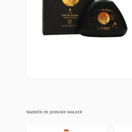
TAMBIÉN DE JOHNNIE WALKER